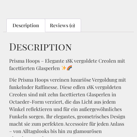
Description
Reviews (0)
Description
Prisma Hoops – Elegante 18K vergoldete Creolen mit
facettierten Glasperlen
Die Prisma Hoops vereinen luxuriöse Vergoldung mit
funkelnder Raffinesse. Diese edlen 18K vergoldeten
Creolen sind mit zehn facettierten Glasperlen in
Octaeder-Form verziert, die das Licht aus jedem
Winkel reflektieren und für ein außergewöhnliches
Funkeln sorgen. Ihr elegantes, geometrisches Design
macht sie zum perfekten Accessoire für jeden Anlass
– von Alltagslooks bis hin zu glamourösen