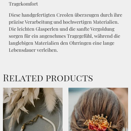
Tragekomfort
Diese handgefertigten Creolen überzeugen durch ihre
präzise Verarbeitung und hochwertigen Materialien.
Die leichten Glasperlen und die sanfte Vergoldung
sorgen für ein angenehmes Tragegefühl, während die
langlebigen Materialien den Ohrringen eine lange
Lebensdauer verleihen.
Related products