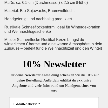
Maße: ca. 6,5 cm (Durchmesser) x 2,5 cm (Höhe)
Material: Bio-Sojawachs, Baumwolldocht
Handgefertigt und nachhaltig produziert
Rustikale Schneeflockenform, ideal für Winterdekoration
und Weihnachtsgeschenke
Mit der Schneeflocke Rustikal Kerze bringst du
winterlichen Charme und eine warme Atmosphäre in dein
Zuhause – perfekt für die Weihnachtszeit und den Winter!
10%
Newsletter
Für deine Newsletter Anmeldung schenken wir dir 10% auf
deine Bestellung. Außerdem erhältst du exklusive
Angebote und viele Infos rund um Handgemachtes von
uns