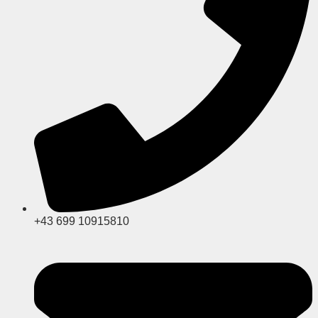
+43 699 10915810