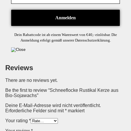
Dein Rabattcode ist ab einem Warenwert von €40,- einlösbar. Die
Anmeldung erfolgt gemäß unserer Datenschutzerklärung.
Reviews
There are no reviews yet.
Be the first to review “Schneeflocke Rustikal Kerze aus
Bio-Sojawachs”
Deine E-Mail-Adresse wird nicht veröffentlicht.
Erforderliche Felder sind mit
*
markiert
Your rating
*
Your review
*