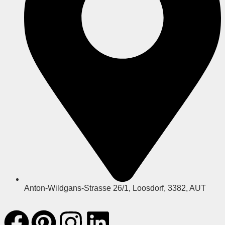
Anton-Wildgans-Strasse 26/1, Loosdorf, 3382, AUT