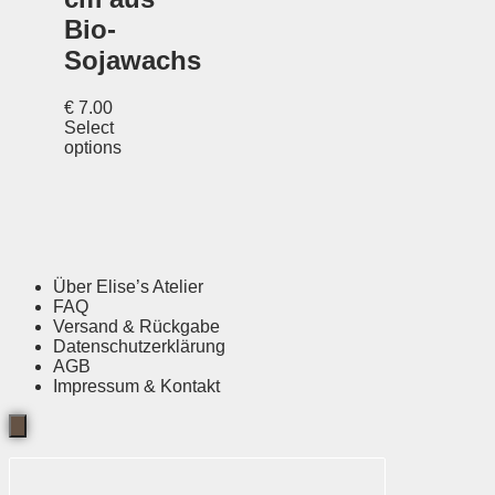
Bio-
Sojawachs
€
7.00
Select
options
Über Elise’s Atelier
FAQ
Versand & Rückgabe
Datenschutzerklärung
AGB
Impressum & Kontakt