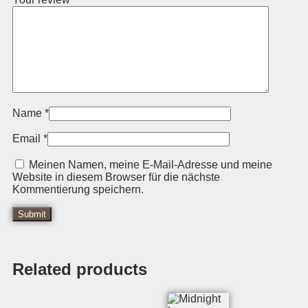
Name
*
Email
*
Meinen Namen, meine E-Mail-Adresse und meine
Website in diesem Browser für die nächste
Kommentierung speichern.
Related products