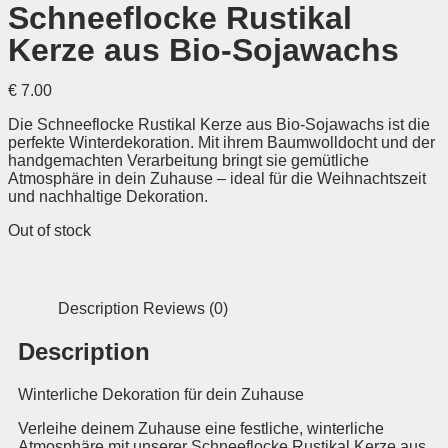
Schneeflocke Rustikal
Kerze aus Bio-Sojawachs
€
7.00
Die Schneeflocke Rustikal Kerze aus Bio-Sojawachs ist die
perfekte Winterdekoration. Mit ihrem Baumwolldocht und der
handgemachten Verarbeitung bringt sie gemütliche
Atmosphäre in dein Zuhause – ideal für die Weihnachtszeit
und nachhaltige Dekoration.
Out of stock
Description
Reviews (0)
Description
Winterliche Dekoration für dein Zuhause
Verleihe deinem Zuhause eine festliche, winterliche
Atmosphäre mit unserer Schneeflocke Rustikal Kerze aus