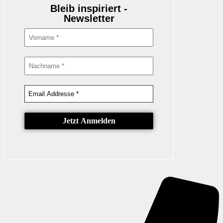
Bleib inspiriert -
Newsletter