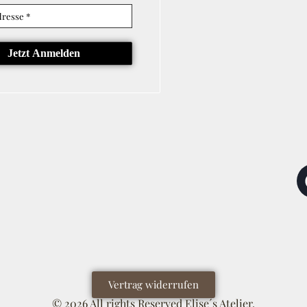
Vertrag widerrufen
© 2026 All rights Reserved Elise´s Atelier.