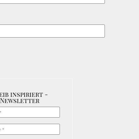
eib inspiriert -
Newsletter