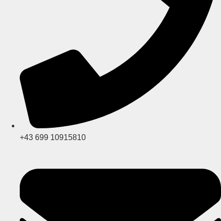
+43 699 10915810