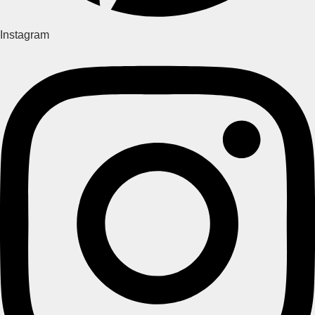
Instagram