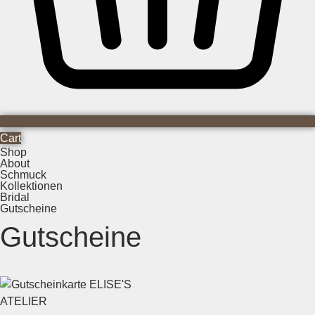
Cart
Shop
About
Schmuck
Kollektionen
Bridal
Gutscheine
Gutscheine