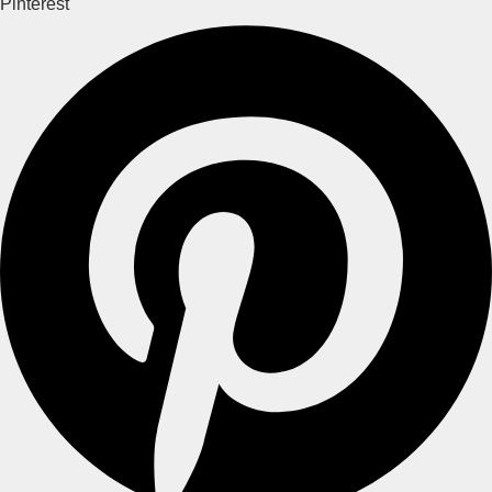
Pinterest