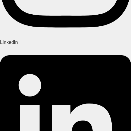
Linkedin