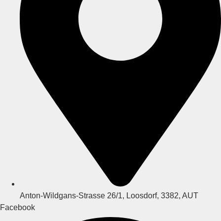
Anton-Wildgans-Strasse 26/1, Loosdorf, 3382, AUT
Facebook