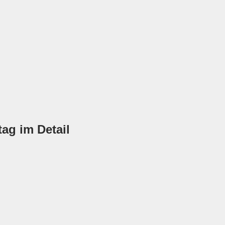
ag im Detail