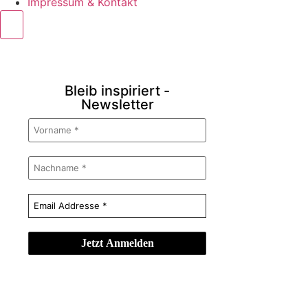
Impressum & Kontakt
Bleib inspiriert -
Newsletter