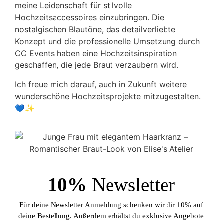
meine Leidenschaft für stilvolle
Hochzeitsaccessoires einzubringen. Die
nostalgischen Blautöne, das detailverliebte
Konzept und die professionelle Umsetzung durch
CC Events haben eine Hochzeitsinspiration
geschaffen, die jede Braut verzaubern wird.
Ich freue mich darauf, auch in Zukunft weitere
wunderschöne Hochzeitsprojekte mitzugestalten.
💙✨
10%
Newsletter
Für deine Newsletter Anmeldung schenken wir dir 10% auf
deine Bestellung. Außerdem erhältst du exklusive Angebote