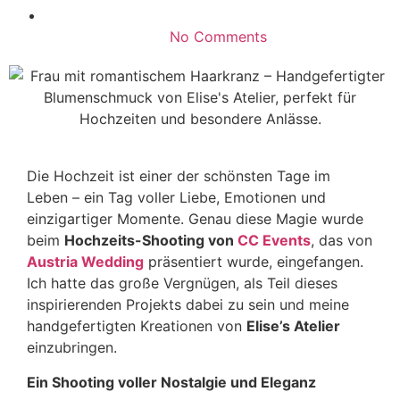
No Comments
Die Hochzeit ist einer der schönsten Tage im
Leben – ein Tag voller Liebe, Emotionen und
einzigartiger Momente. Genau diese Magie wurde
beim
Hochzeits-Shooting von
CC Events
, das von
Austria Wedding
präsentiert wurde, eingefangen.
Ich hatte das große Vergnügen, als Teil dieses
inspirierenden Projekts dabei zu sein und meine
handgefertigten Kreationen von
Elise’s Atelier
einzubringen.
Ein Shooting voller Nostalgie und Eleganz