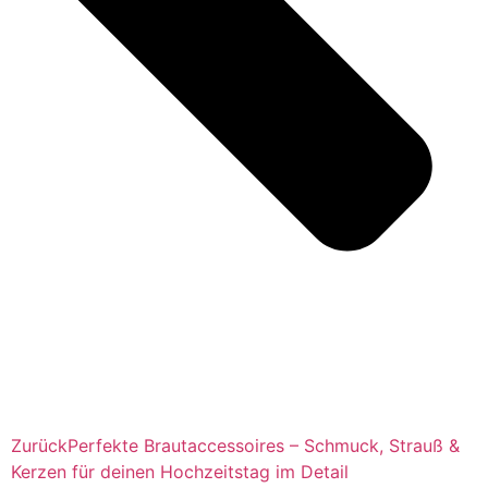
Zurück
Perfekte Brautaccessoires – Schmuck, Strauß &
Kerzen für deinen Hochzeitstag im Detail