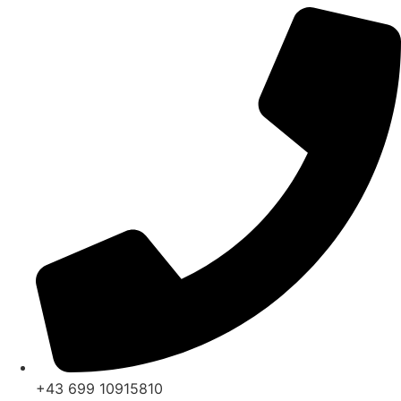
+43 699 10915810