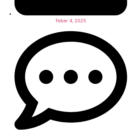
Feber 4, 2025