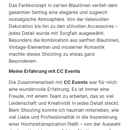
Das Farbkonzept in zarten Blautönen verlieh dem
gesamten Setting eine elegante und zugleich
nostalgische Atmosphäre. Von der liebevollen
Dekoration bis hin zu den stilvollen Accessoires –
jedes Detail wurde mit Sorgfalt ausgewählt.
Besonders die Kombination aus sanften Blautönen,
Vintage-Elementen und moderner Romantik
machte dieses Shooting zu etwas ganz
Besonderem.
Meine Erfahrung mit CC Events
Die Zusammenarbeit mit
CC Events
war für mich
eine wundervolle Erfahrung. Es ist immer eine
Freude, mit einem Team zu arbeiten, das so viel
Leidenschaft und Kreativität in jedes Detail steckt.
Beim Shooting konnte ich hautnah miterleben, wie
viel Liebe und Professionalität in die Inszenierung
einer Hochzeitsinspiration fließt – von der Auswahl