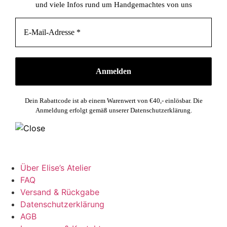
und viele Infos rund um Handgemachtes von uns
Dein Rabattcode ist ab einem Warenwert von €40,- einlösbar. Die
Anmeldung erfolgt gemäß unserer Datenschutzerklärung.
Über Elise’s Atelier
FAQ
Versand & Rückgabe
Datenschutzerklärung
AGB