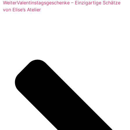
Weiter
Valentinstagsgeschenke – Einzigartige Schätze
von Elise’s Atelier