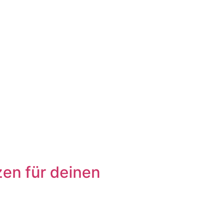
zen für deinen