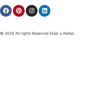
© 2026 All rights Reserved Elise´s Atelier.