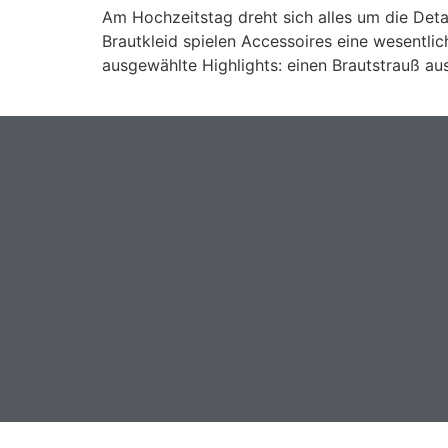
Am Hochzeitstag dreht sich alles um die Deta
Brautkleid spielen Accessoires eine wesentlic
ausgewählte Highlights: einen Brautstrauß au