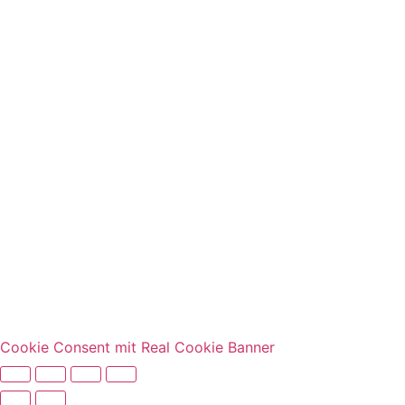
Cookie Consent mit Real Cookie Banner