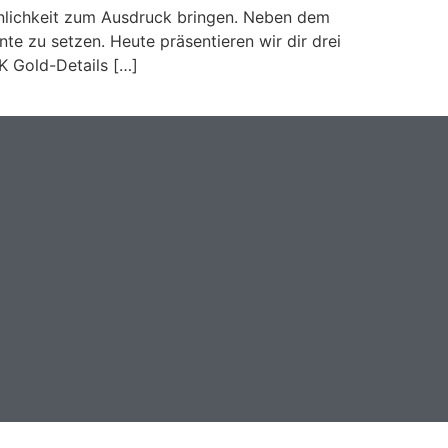
sönlichkeit zum Ausdruck bringen. Neben dem
te zu setzen. Heute präsentieren wir dir drei
K Gold-Details […]