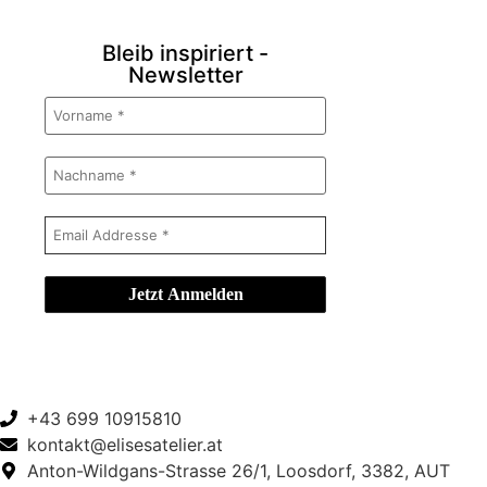
Bleib inspiriert -
Newsletter
+43 699 10915810
kontakt@elisesatelier.at
Anton-Wildgans-Strasse 26/1, Loosdorf, 3382, AUT