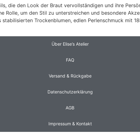
ils, die den Look der Braut vervollständigen und ihre Per
he Rolle, um den Stil zu unterstreichen und besondere Akzen
s stabilisierten Trockenblumen, edlen Perlenschmuck mit 18
Über Elise’s Atelier
FAQ
Versand & Rückgabe
Datenschutzerklärung
AGB
Impressum & Kontakt