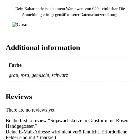
Dein Rabattcode ist ab einem Warenwert von €40,- einlösbar. Die
Anmeldung erfolgt gemäß unserer Datenschutzerklärung.
Additional information
Farbe
grau, rosa, gemischt, schwarz
Reviews
There are no reviews yet.
Be the first to review “Sojawachskerze in Gipsform mit Rosen |
Handgegossen”
Deine E-Mail-Adresse wird nicht veröffentlicht.
Erforderliche
Felder sind mit
*
markiert