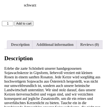
schwarz
Add to cart
Description
Additional information
Reviews (0)
Description
Erlebe die zarte Schönheit unserer handgegossenen
Sojawachskerze in Gipsform, liebevoll verziert mit kleinen
Rosen in einem sanften Rosaton. Jede Kerze wird sorgfältig aus
hochwertigem Sojawachs aus Österreich hergestellt, was nicht
nur umweltfreundlich ist, sondern auch unsere heimische
Landwirtschaft unterstützt. Wir sind stolz darauf, dass unsere
Kerzen tierversuchsfrei und vegan sind, und wir verzichten
konsequent auf jegliche Zusatzstoffe, um dir ein reines und
unverfälschtes Kerzenlicht zu bieten. Tauche ein in die