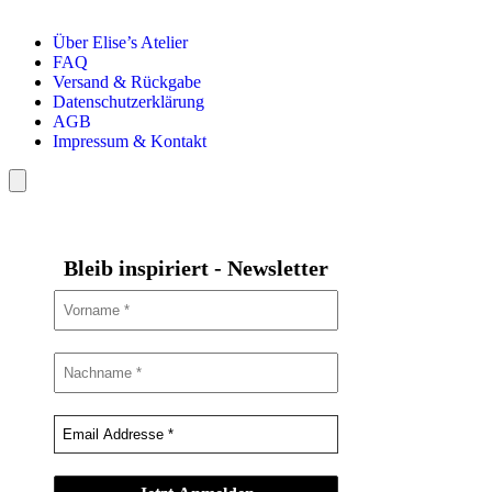
Über Elise’s Atelier
FAQ
Versand & Rückgabe
Datenschutzerklärung
AGB
Impressum & Kontakt
Bleib inspiriert - Newsletter