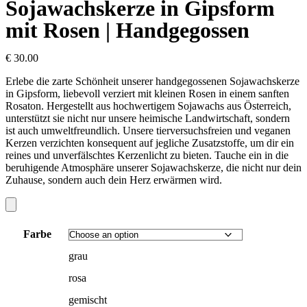
Sojawachskerze in Gipsform
mit Rosen | Handgegossen
€
30.00
Erlebe die zarte Schönheit unserer handgegossenen Sojawachskerze
in Gipsform, liebevoll verziert mit kleinen Rosen in einem sanften
Rosaton. Hergestellt aus hochwertigem Sojawachs aus Österreich,
unterstützt sie nicht nur unsere heimische Landwirtschaft, sondern
ist auch umweltfreundlich. Unsere tierversuchsfreien und veganen
Kerzen verzichten konsequent auf jegliche Zusatzstoffe, um dir ein
reines und unverfälschtes Kerzenlicht zu bieten. Tauche ein in die
beruhigende Atmosphäre unserer Sojawachskerze, die nicht nur dein
Zuhause, sondern auch dein Herz erwärmen wird.
Farbe
grau
rosa
gemischt