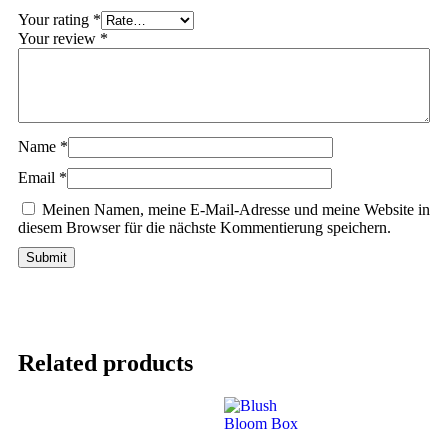
Your rating
*
Your review
*
Name
*
Email
*
Meinen Namen, meine E-Mail-Adresse und meine Website in
diesem Browser für die nächste Kommentierung speichern.
Related products