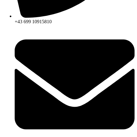
+43 699 10915810