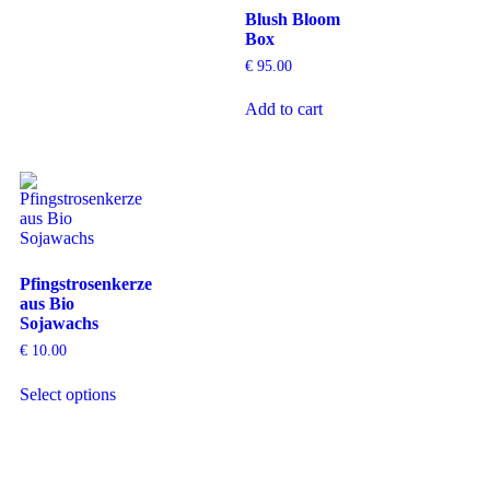
Blush Bloom
Box
€
95.00
Add to cart
Pfingstrosenkerze
aus Bio
Sojawachs
€
10.00
Select options