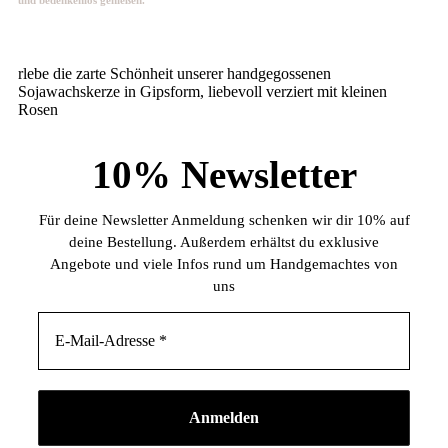
rlebe die zarte Schönheit unserer handgegossenen
Sojawachskerze in Gipsform, liebevoll verziert mit kleinen
Rosen
10%
Newsletter
Für deine Newsletter Anmeldung schenken wir dir 10% auf
deine Bestellung. Außerdem erhältst du exklusive
Angebote und viele Infos rund um Handgemachtes von
uns