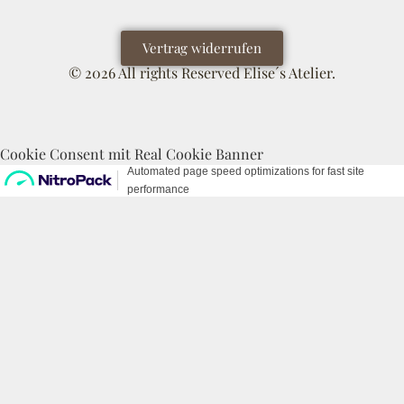
Vertrag widerrufen
© 2026 All rights Reserved Elise´s Atelier.
Cookie Consent mit Real Cookie Banner