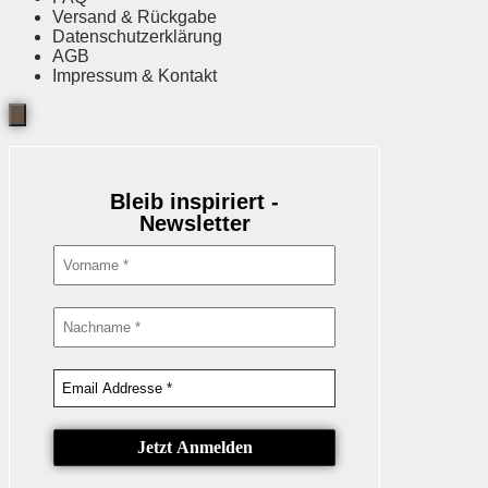
Versand & Rückgabe
Datenschutzerklärung
AGB
Impressum & Kontakt
Bleib inspiriert -
Newsletter