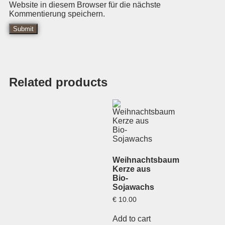
Website in diesem Browser für die nächste
Kommentierung speichern.
Related products
Weihnachtsbaum
Kerze aus
Bio-
Sojawachs
€
10.00
Add to cart