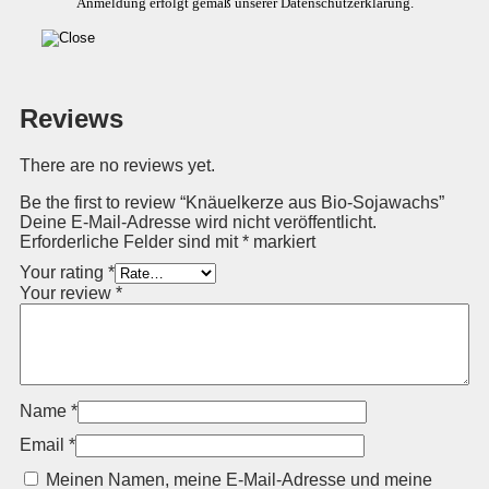
Anmeldung erfolgt gemäß unserer Datenschutzerklärung.
Reviews
There are no reviews yet.
Be the first to review “Knäuelkerze aus Bio-Sojawachs”
Deine E-Mail-Adresse wird nicht veröffentlicht.
Erforderliche Felder sind mit
*
markiert
Your rating
*
Your review
*
Name
*
Email
*
Meinen Namen, meine E-Mail-Adresse und meine