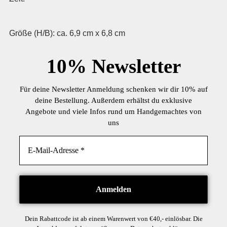
Größe (H/B): ca. 6,9 cm x 6,8 cm
10%
Newsletter
Für deine Newsletter Anmeldung schenken wir dir 10% auf
deine Bestellung. Außerdem erhältst du exklusive
Angebote und viele Infos rund um Handgemachtes von
uns
Dein Rabattcode ist ab einem Warenwert von €40,- einlösbar. Die