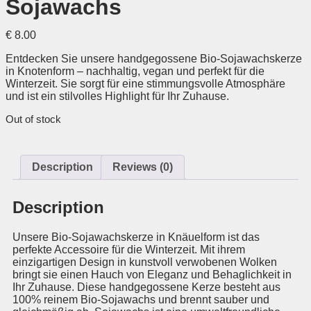
Sojawachs
€
8.00
Entdecken Sie unsere handgegossene Bio-Sojawachskerze
in Knotenform – nachhaltig, vegan und perfekt für die
Winterzeit. Sie sorgt für eine stimmungsvolle Atmosphäre
und ist ein stilvolles Highlight für Ihr Zuhause.
Out of stock
Description
Reviews (0)
Description
Unsere Bio-Sojawachskerze in Knäuelform ist das
perfekte Accessoire für die Winterzeit. Mit ihrem
einzigartigen Design in kunstvoll verwobenen Wolken
bringt sie einen Hauch von Eleganz und Behaglichkeit in
Ihr Zuhause. Diese handgegossene Kerze besteht aus
100% reinem Bio-Sojawachs und brennt sauber und