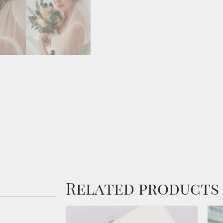
Related products