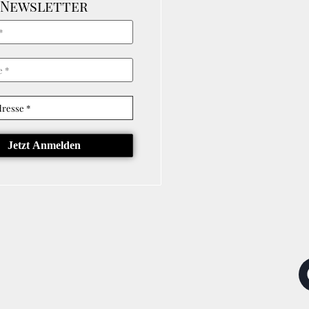
Newsletter