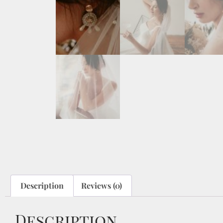
Description
Reviews (0)
Description