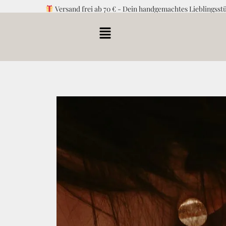
Versand frei ab 70 € - Dein handgemachtes Lieblingsst