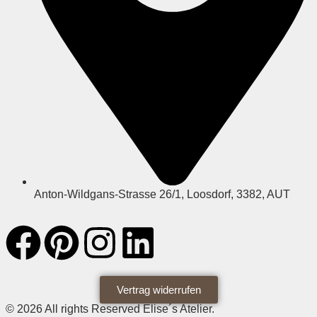
Anton-Wildgans-Strasse 26/1, Loosdorf, 3382, AUT
Vertrag widerrufen
© 2026 All rights Reserved Elise´s Atelier.