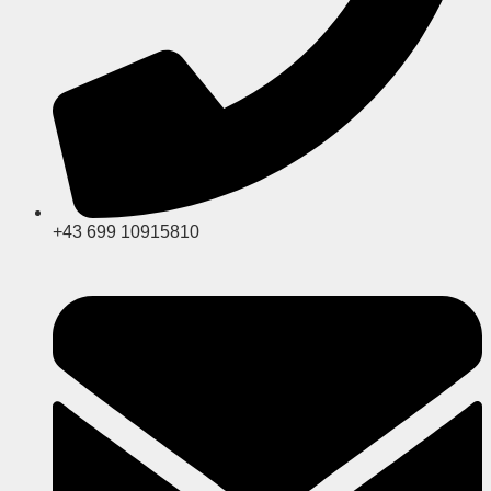
+43 699 10915810