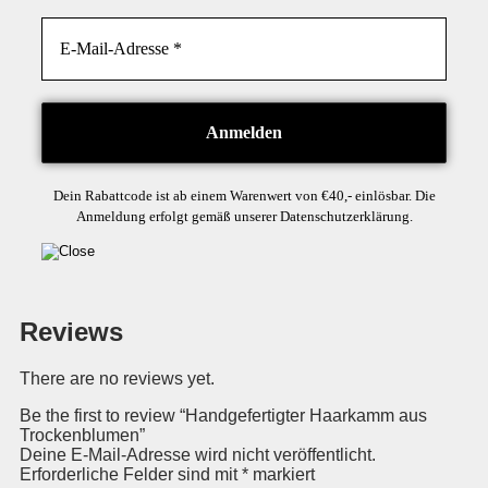
Dein Rabattcode ist ab einem Warenwert von €40,- einlösbar. Die
Anmeldung erfolgt gemäß unserer Datenschutzerklärung.
Reviews
There are no reviews yet.
Be the first to review “Handgefertigter Haarkamm aus
Trockenblumen”
Deine E-Mail-Adresse wird nicht veröffentlicht.
Erforderliche Felder sind mit
*
markiert