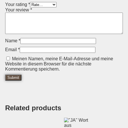
Your rating
*
Your review
*
Name
*
Email
*
Meinen Namen, meine E-Mail-Adresse und meine
Website in diesem Browser für die nächste
Kommentierung speichern.
Related products