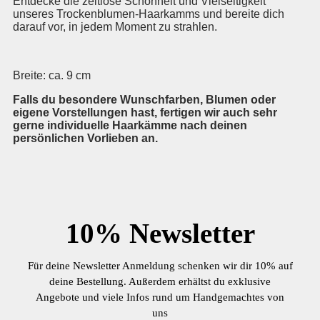
Entdecke die zeitlose Schönheit und Vielseitigkeit
unseres Trockenblumen-Haarkamms und bereite dich
darauf vor, in jedem Moment zu strahlen.
Breite: ca. 9 cm
Falls du besondere Wunschfarben, Blumen oder
eigene Vorstellungen hast, fertigen wir auch sehr
gerne individuelle Haarkämme nach deinen
persönlichen Vorlieben an.
10%
Newsletter
Für deine Newsletter Anmeldung schenken wir dir 10% auf
deine Bestellung. Außerdem erhältst du exklusive
Angebote und viele Infos rund um Handgemachtes von
uns