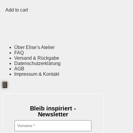
Add to cart
Über Elise’s Atelier
FAQ
Versand & Rückgabe
Datenschutzerklärung
AGB
Impressum & Kontakt
Bleib inspiriert -
Newsletter