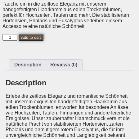
Tauche ein in die zeitlose Eleganz mit unserem
handgefertigten Haarkamm aus edlen Trockenblumen,
perfekt für Hochzeiten, Taufen und mehr. Die stabilisierten
Hortensien, Phalaris und Eukalyptus verleihen diesem
Accessoire eine natürliche Schönheit.
Add to cart
Description
Reviews (0)
Description
Erlebe die zeitlose Eleganz und romantische Schönheit
mit unserem exquisiten handgefertigten Haarkamm aus
edlen Trockenblumen, entworfen für besondere Anlässe
wie Hochzeiten, Taufen, Firmungen und andere feierliche
Ereignisse. Unser zauberhafter Haarschmuck vereint die
natürliche Pracht von stabilisierten Hortensien, zarten
Phalaris und anmutigem rotem Eukalyptus, die für ihre
unvergleichliche Schönheit und Langlebigkeit bekannt