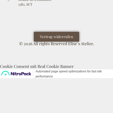
3382, AUT
Vertrag widerrufen
© 2026 All rights Reserved Elise´s Atelier.
Cookie Consent mit Real Cookie Banner