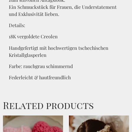
Ein Schmuckstück für Frauen, die Understatement
und Exklusivität lieben.
Details:
18K vergoldete Creolen
Handgefertigt mit hochwertigen tschechischen
Kristallglasperlen
Farbe: rauchgrau schimmernd
Federleicht & hautfreundlich
Related products