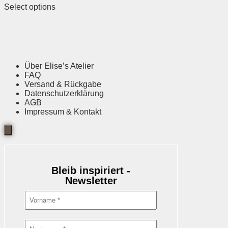
Select options
Über Elise’s Atelier
FAQ
Versand & Rückgabe
Datenschutzerklärung
AGB
Impressum & Kontakt
Bleib inspiriert -
Newsletter