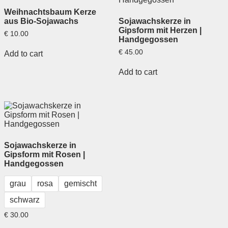
Weihnachtsbaum Kerze
aus Bio-Sojawachs
Sojawachskerze in
Gipsform mit Herzen |
€
10.00
Handgegossen
€
45.00
Add to cart
Add to cart
Sojawachskerze in
Gipsform mit Rosen |
Handgegossen
grau
rosa
gemischt
schwarz
€
30.00