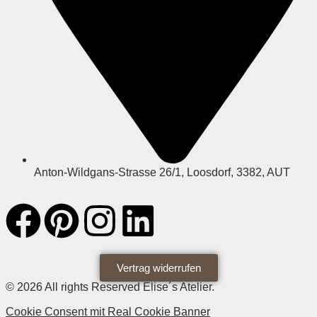
Anton-Wildgans-Strasse 26/1, Loosdorf, 3382, AUT
Vertrag widerrufen
© 2026 All rights Reserved Elise´s Atelier.
Cookie Consent mit Real Cookie Banner