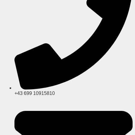
+43 699 10915810