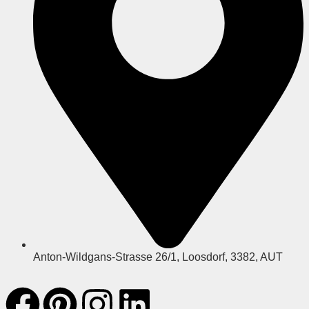
Anton-Wildgans-Strasse 26/1, Loosdorf, 3382, AUT