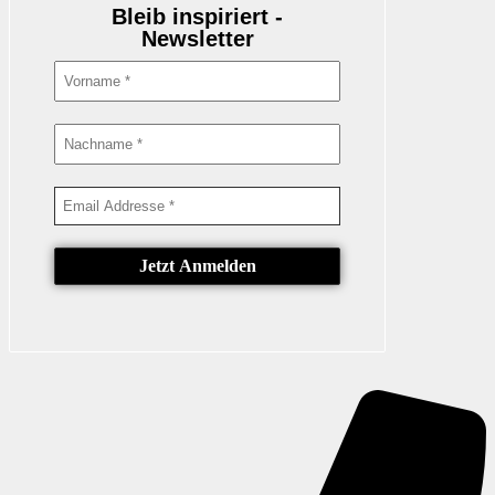
Bleib inspiriert -
Newsletter