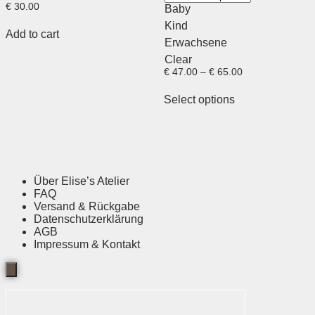
€
30.00
Baby
Kind
Add to cart
Erwachsene
Clear
€
47.00
–
€
65.00
Select options
Über Elise’s Atelier
FAQ
Versand & Rückgabe
Datenschutzerklärung
AGB
Impressum & Kontakt