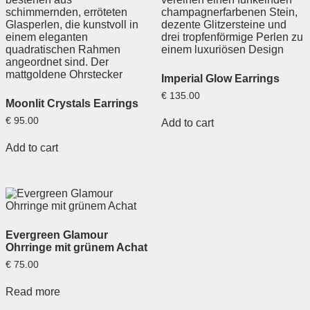
Imperial Glow Earrings
€
135.00
Moonlit Crystals Earrings
€
95.00
Add to cart
Add to cart
Evergreen Glamour
Ohrringe mit grünem Achat
€
75.00
Read more