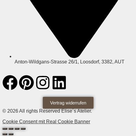
Anton-Wildgans-Strasse 26/1, Loosdorf, 3382, AUT
Vertrag widerrufen
© 2026 All rights Reserved Elise´s Atelier.
Cookie Consent mit Real Cookie Banner