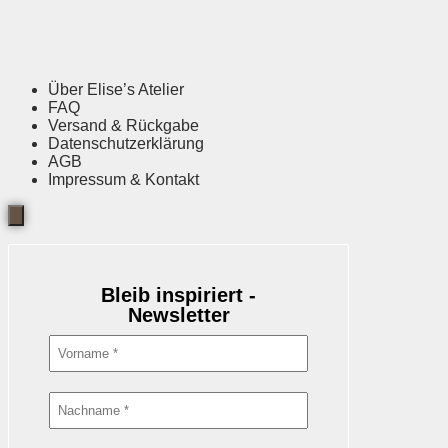
Über Elise’s Atelier
FAQ
Versand & Rückgabe
Datenschutzerklärung
AGB
Impressum & Kontakt
Bleib inspiriert -
Newsletter