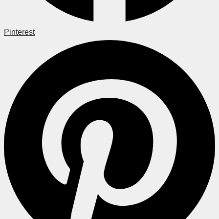
Pinterest