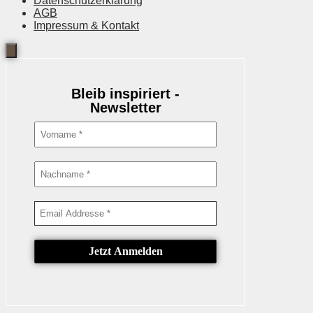
Datenschutzerklärung
AGB
Impressum & Kontakt
Bleib inspiriert -
Newsletter