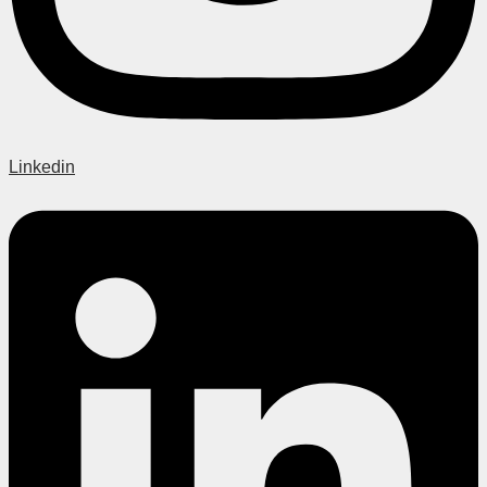
Linkedin