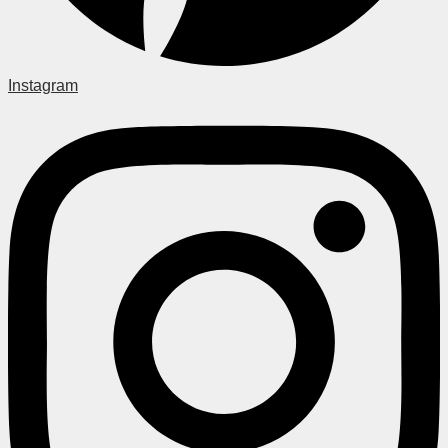
Instagram