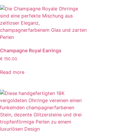
Champagne Royal Earrings
€
150.00
Read more