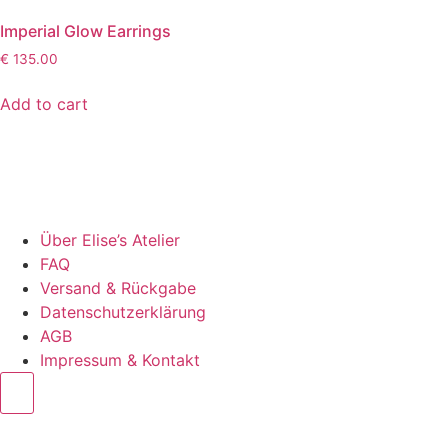
Imperial Glow Earrings
€
135.00
Add to cart
Über Elise’s Atelier
FAQ
Versand & Rückgabe
Datenschutzerklärung
AGB
Impressum & Kontakt