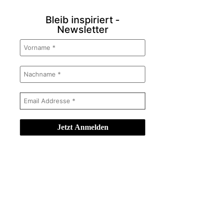
Bleib inspiriert -
Newsletter