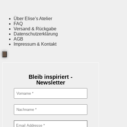
Über Elise’s Atelier
FAQ
Versand & Rückgabe
Datenschutzerklärung
AGB
Impressum & Kontakt
Bleib inspiriert -
Newsletter