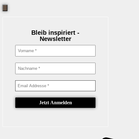
Bleib inspiriert -
Newsletter