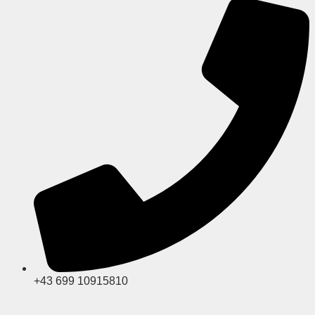
+43 699 10915810