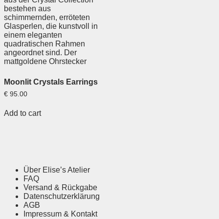
Moonlit Crystals Earrings
€
95.00
Add to cart
Über Elise’s Atelier
FAQ
Versand & Rückgabe
Datenschutzerklärung
AGB
Impressum & Kontakt