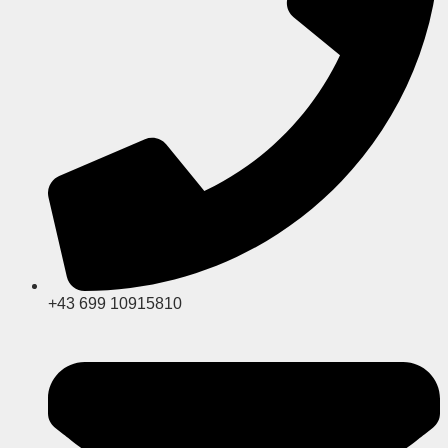
+43 699 10915810