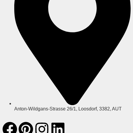
Anton-Wildgans-Strasse 26/1, Loosdorf, 3382, AUT