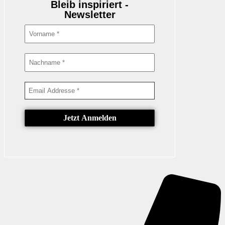
Bleib inspiriert -
Newsletter