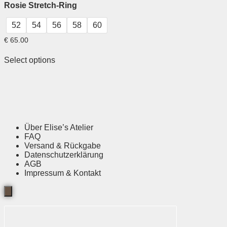
Rosie Stretch-Ring
52
54
56
58
60
€
65.00
Select options
Über Elise’s Atelier
FAQ
Versand & Rückgabe
Datenschutzerklärung
AGB
Impressum & Kontakt