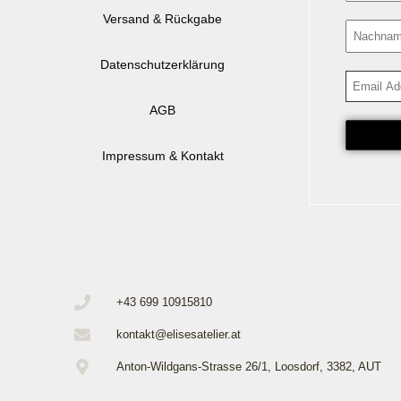
Versand & Rückgabe
Datenschutzerklärung
AGB
Impressum & Kontakt
+43 699 10915810
kontakt@elisesatelier.at
Anton-Wildgans-Strasse 26/1, Loosdorf, 3382, AUT